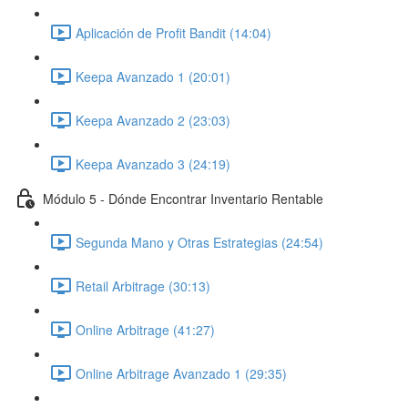
Aplicación de Profit Bandit (14:04)
Keepa Avanzado 1 (20:01)
Keepa Avanzado 2 (23:03)
Keepa Avanzado 3 (24:19)
Módulo 5 - Dónde Encontrar Inventario Rentable
Segunda Mano y Otras Estrategias (24:54)
Retail Arbitrage (30:13)
Online Arbitrage (41:27)
Online Arbitrage Avanzado 1 (29:35)