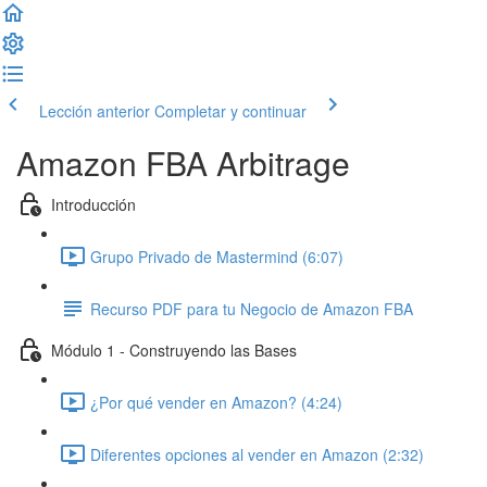
Lección anterior
Completar y continuar
Amazon FBA Arbitrage
Introducción
Grupo Privado de Mastermind (6:07)
Recurso PDF para tu Negocio de Amazon FBA
Módulo 1 - Construyendo las Bases
¿Por qué vender en Amazon? (4:24)
Diferentes opciones al vender en Amazon (2:32)