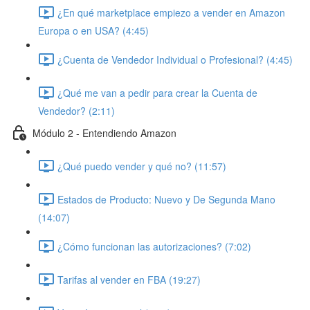
¿En qué marketplace empiezo a vender en Amazon
Europa o en USA? (4:45)
¿Cuenta de Vendedor Individual o Profesional? (4:45)
¿Qué me van a pedir para crear la Cuenta de
Vendedor? (2:11)
Módulo 2 - Entendiendo Amazon
¿Qué puedo vender y qué no? (11:57)
Estados de Producto: Nuevo y De Segunda Mano
(14:07)
¿Cómo funcionan las autorizaciones? (7:02)
Tarifas al vender en FBA (19:27)