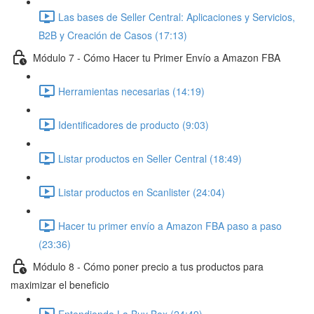
Las bases de Seller Central: Aplicaciones y Servicios,
B2B y Creación de Casos (17:13)
Módulo 7 - Cómo Hacer tu Primer Envío a Amazon FBA
Herramientas necesarias (14:19)
Identificadores de producto (9:03)
Listar productos en Seller Central (18:49)
Listar productos en Scanlister (24:04)
Hacer tu primer envío a Amazon FBA paso a paso
(23:36)
Módulo 8 - Cómo poner precio a tus productos para
maximizar el beneficio
Entendiendo La Buy Box (24:49)