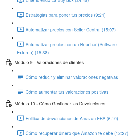
Estrategias para poner tus precios (9:24)
Automatizar precios con Seller Central (15:07)
Automatizar precios con un Repricer (Software
Externo) (15:38)
Módulo 9 - Valoraciones de clientes
Cómo reducir y eliminar valoraciones negativas
Cómo aumentar tus valoraciones positivas
Módulo 10 - Cómo Gestionar las Devoluciones
Pólitica de devoluciones de Amazon FBA (6:10)
Cómo recuperar dinero que Amazon te debe (12:27)