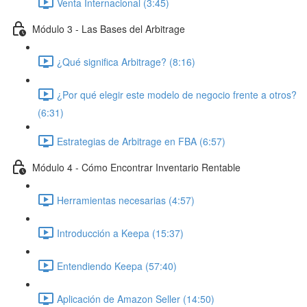
Venta Internacional (3:45)
Módulo 3 - Las Bases del Arbitrage
¿Qué significa Arbitrage? (8:16)
¿Por qué elegir este modelo de negocio frente a otros?
(6:31)
Estrategias de Arbitrage en FBA (6:57)
Módulo 4 - Cómo Encontrar Inventario Rentable
Herramientas necesarias (4:57)
Introducción a Keepa (15:37)
Entendiendo Keepa (57:40)
Aplicación de Amazon Seller (14:50)