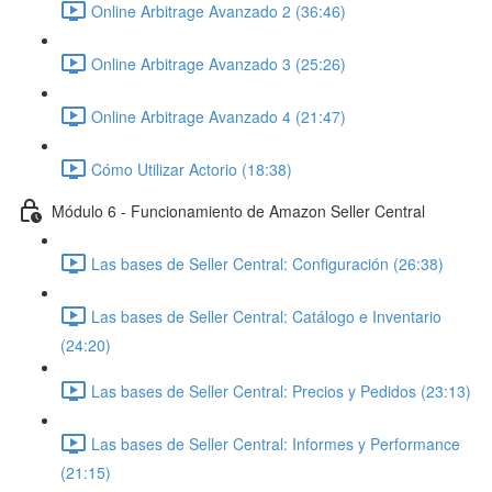
Online Arbitrage Avanzado 2 (36:46)
Online Arbitrage Avanzado 3 (25:26)
Online Arbitrage Avanzado 4 (21:47)
Cómo Utilizar Actorio (18:38)
Módulo 6 - Funcionamiento de Amazon Seller Central
Las bases de Seller Central: Configuración (26:38)
Las bases de Seller Central: Catálogo e Inventario
(24:20)
Las bases de Seller Central: Precios y Pedidos (23:13)
Las bases de Seller Central: Informes y Performance
(21:15)