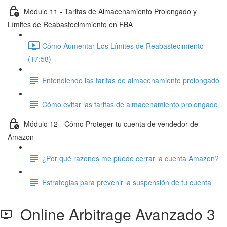
Módulo 11 - Tarifas de Almacenamiento Prolongado y
Límites de Reabastecimmiento en FBA
Cómo Aumentar Los Límites de Reabastecimiento
(17:58)
Entendiendo las tarifas de almacenamiento prolongado
Cómo evitar las tarifas de almacenamiento prolongado
Módulo 12 - Cómo Proteger tu cuenta de vendedor de
Amazon
¿Por qué razones me puede cerrar la cuenta Amazon?
Estrategias para prevenir la suspensión de tu cuenta
Online Arbitrage Avanzado 3